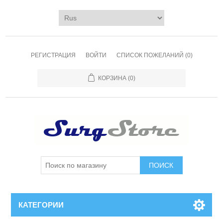
РЕГИСТРАЦИЯ
ВОЙТИ
СПИСОК ПОЖЕЛАНИЙ
(0)
КОРЗИНА
(0)
ПОИСК
КАТЕГОРИИ