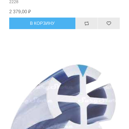
2228
2 379,00 ₽
В КОРЗИНУ