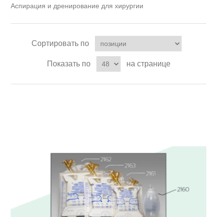
Аспирация и дренирование для хирургии
Сортировать по
Показать по
на странице