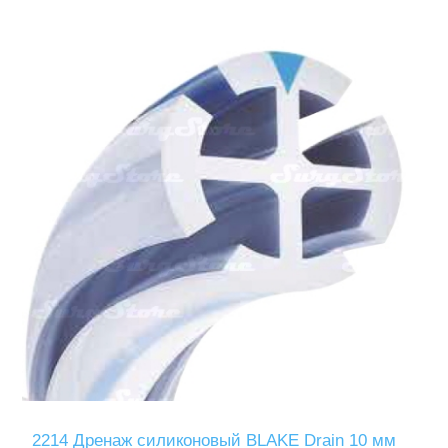
2214 Дренаж силиконовый BLAKE Drain 10 мм