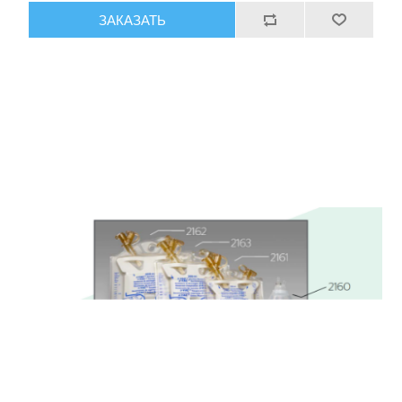
ЗАКАЗАТЬ