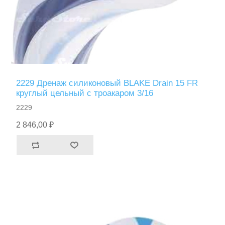
2229 Дренаж силиконовый BLAKE Drain 15 FR
круглый цельный с троакаром 3/16
2229
2 846,00 ₽