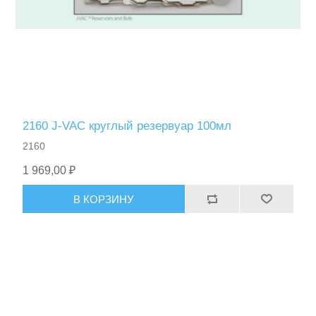
2160 J-VAC круглый резервуар 100мл
2160
1 969,00 ₽
В КОРЗИНУ