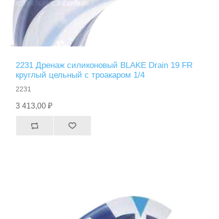
2231 Дренаж силиконовый BLAKE Drain 19 FR
круглый цельный с троакаром 1/4
2231
3 413,00 ₽