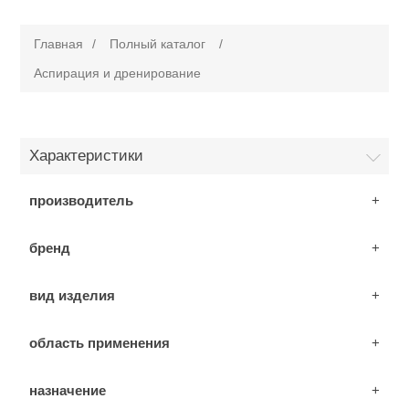
Главная
/
Полный каталог
/
Аспирация и дренирование
Характеристики
производитель
бренд
вид изделия
область применения
назначение