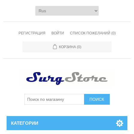
РЕГИСТРАЦИЯ
ВОЙТИ
СПИСОК ПОЖЕЛАНИЙ
(0)
КОРЗИНА
(0)
ПОИСК
КАТЕГОРИИ