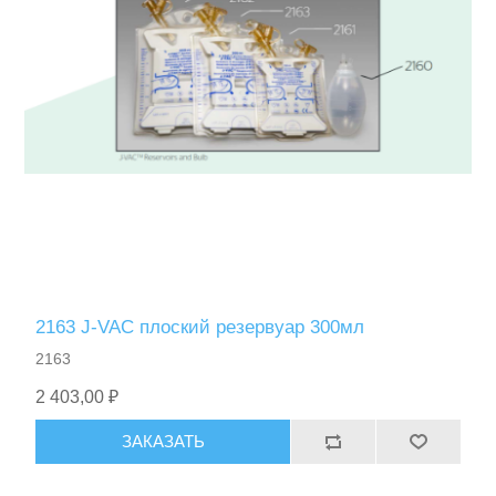
2163 J-VAC плоский резервуар 300мл
2163
2 403,00 ₽
ЗАКАЗАТЬ