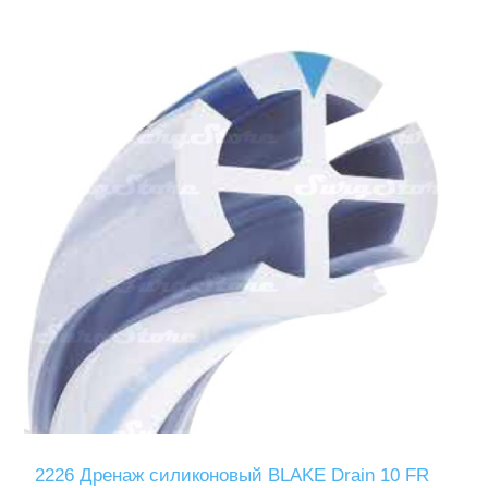
2226 Дренаж силиконовый BLAKE Drain 10 FR