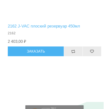
2162 J-VAC плоский резервуар 450мл
2162
2 403,00 ₽
ЗАКАЗАТЬ