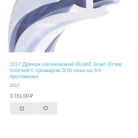
2217 Дренаж силиконовый BLAKE Drain 10 мм
плоский с троакаром 3/16 пазы на 3/4
протяжения
2217
3 781,00 ₽