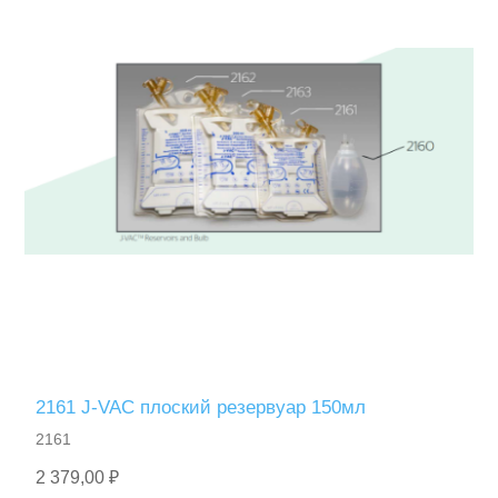
2161 J-VAC плоский резервуар 150мл
2161
2 379,00 ₽