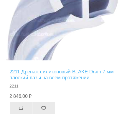
2211 Дренаж силиконовый BLAKE Drain 7 мм
плоский пазы на всем протяжении
2211
2 846,00 ₽