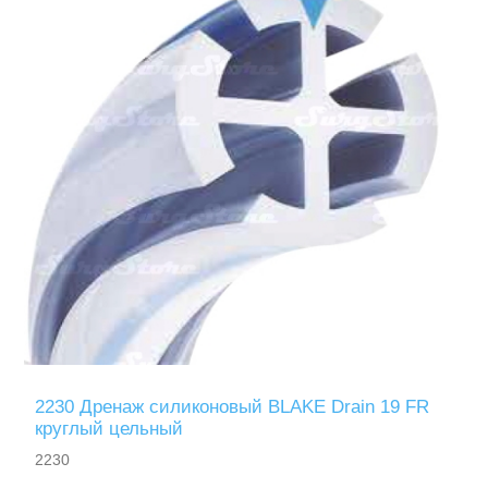
2230 Дренаж силиконовый BLAKE Drain 19 FR
круглый цельный
2230