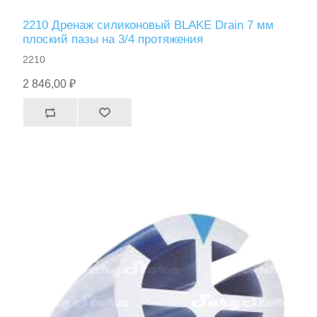
2210 Дренаж силиконовый BLAKE Drain 7 мм
плоский пазы на 3/4 протяжения
2210
2 846,00 ₽