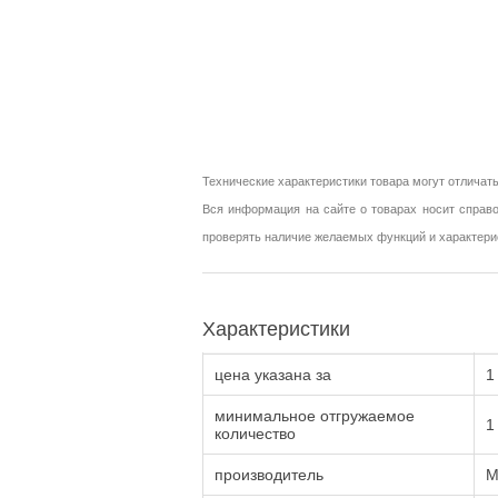
Технические характеристики товара могут отличать
Вся информация на сайте о товарах носит справо
проверять наличие желаемых функций и характери
Характеристики
цена указана за
1
минимальное отгружаемое
1
количество
производитель
M