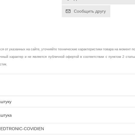
Сообщить другу
ся от указанных на сайте, уточняйте технические характеристики товара на момент по
чный характер и не является публичной офертой в соответствии с пунктом 2 стать
стик.
 штуку
 штука
EDTRONIC-COVIDIEN