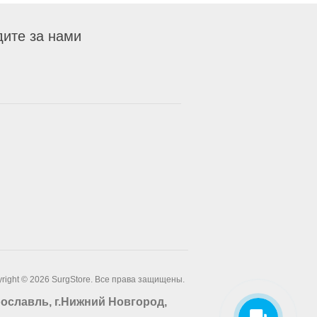
ите за нами
right © 2026 SurgStore. Все права защищены.
Ярославль, г.Нижний Новгород,