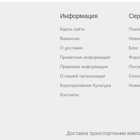
Информация
Сер
Карта сайта
Поис
Вакансии
Ново
О доставке
Блог
Приватная информация
Фору
Правовая информация
Посл
О нашей организации
Спис
Корпоративная Культура
Нови
Контакты
Доставка транспортными комп