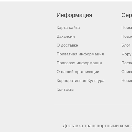
Информация
Сер
Карта сайта
Поис
Вакансии
Ново
О доставке
Блог
Приватная информация
Фору
Правовая информация
Посл
О нашей организации
Спис
Корпоративная Культура
Нови
Контакты
Доставка транспортными комп