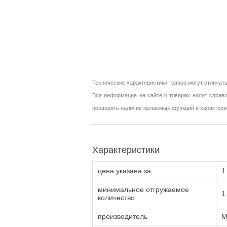
Технические характеристики товара могут отличать
Вся информация на сайте о товарах носит справо
проверять наличие желаемых функций и характери
Характеристики
цена указана за
1
минимальное отгружаемое
1
количество
производитель
M