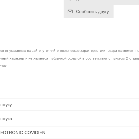
Сообщить другу
ся от указанных на сайте, уточняйте технические характеристики товара на момент по
чный характер и не является публичной офертой в соответствии с пунктом 2 стать
стик.
 штуку
 штука
EDTRONIC-COVIDIEN