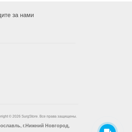
ите за нами
right © 2026 SurgStore. Все права защищены.
Ярославль, г.Нижний Новгород,