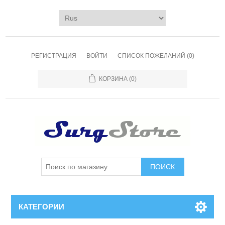
РЕГИСТРАЦИЯ
ВОЙТИ
СПИСОК ПОЖЕЛАНИЙ
(0)
КОРЗИНА
(0)
ПОИСК
КАТЕГОРИИ