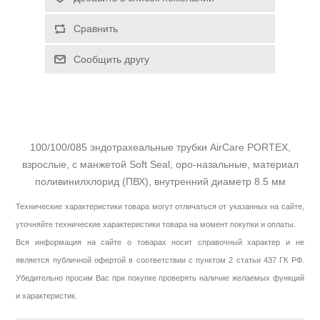
Сравнить
Сообщить другу
100/100/085 эндотрахеальные трубки AirCare PORTEX,
взрослые, с манжетой Soft Seal, оро-назальные, материал
поливинилхлорид (ПВХ), внутренний диаметр 8.5 мм
Технические характеристики товара могут отличаться от указанных на сайте,
уточняйте технические характеристики товара на момент покупки и оплаты.
Вся информация на сайте о товарах носит справочный характер и не
является публичной офертой в соответствии с пунктом 2 статьи 437 ГК РФ.
Убедительно просим Вас при покупке проверять наличие желаемых функций
и характеристик.