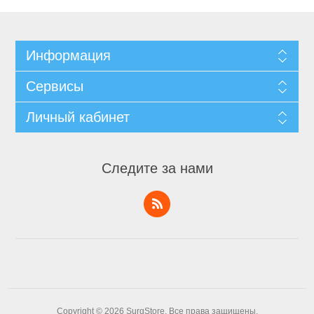
Информация
Сервисы
Личный кабинет
Следите за нами
Copyright © 2026 SurgStore. Все права защищены.