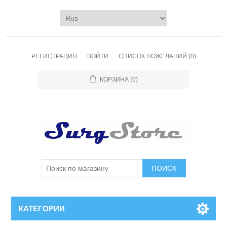
РЕГИСТРАЦИЯ
ВОЙТИ
СПИСОК ПОЖЕЛАНИЙ
(0)
КОРЗИНА
(0)
ПОИСК
КАТЕГОРИИ