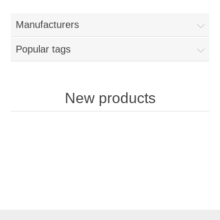
Manufacturers
Popular tags
New products