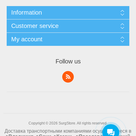
Information
Customer service
My account
Follow us
Copyright © 2026 SurgStore. All rights reserved.
Доставка транспортными компаниями осуществляеся в