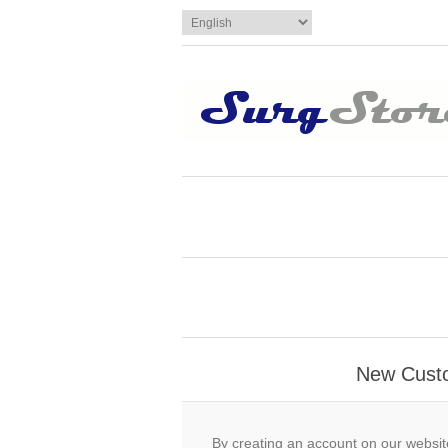
New Cust
By creating an account on our website