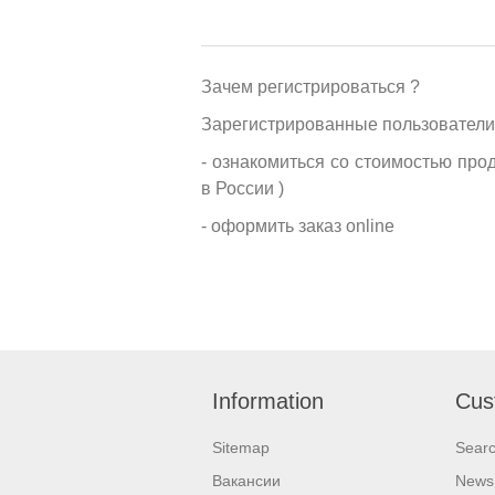
Зачем регистрироваться ?
Зарегистрированные пользователи
- ознакомиться со стоимостью про
в России )
- оформить заказ online
Information
Cus
Sitemap
Sear
Вакансии
News