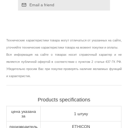
Email a friend
Технические характеристики товара могут отличаться от указанных на сайте,
уточняйте технические характеристики товара на момент покупки и оплаты.
Вся информация на сайте о товарах носит справочный характер и не
является публичной офертой в соответствии с пунктом 2 статьи 437 ГК РФ.
Убедительно просим Вас при покупке проверять наличие желаемых функций
и характеристик.
Products specifications
цена указана
1 штуку
за
производитель
ETHICON