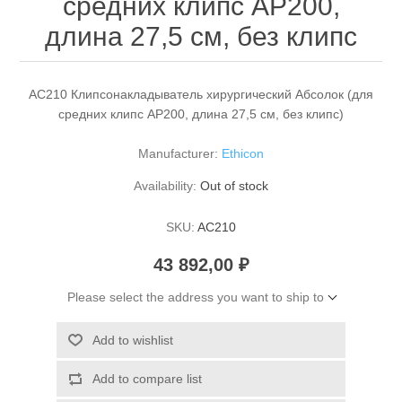
средних клипс AP200,
длина 27,5 см, без клипс
AC210 Клипсонакладыватель хирургический Абсолок (для
средних клипс AP200, длина 27,5 см, без клипс)
Manufacturer:
Ethicon
Availability:
Out of stock
SKU:
AC210
43 892,00 ₽
Please select the address you want to ship to
Add to wishlist
Add to compare list