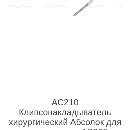
AC210
Клипсонакладыватель
хирургический Абсолок для