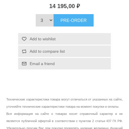
14 195,00 ₽
PRE-ORDER
Add to wishlist
Add to compare list
Email a friend
Технические характеристики товара могут отличаться от указанных на сайте,
уточняйте технические характеристики товара на момент покупки и оплаты.
Вся информация на сайте о товарах носит справочный характер и не
является публичной офертой в соответствии с пунктом 2 статьи 437 ГК РФ.
Убедительно просим Вас при покупке проверять наличие желаемых функций