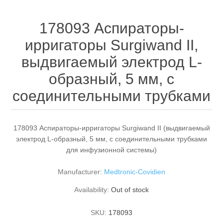
178093 Аспираторы-
ирригаторы Surgiwand II,
выдвигаемый электрод L-
образный, 5 мм, с
соединительными трубками
178093 Аспираторы-ирригаторы Surgiwand II (выдвигаемый
электрод L-образный, 5 мм, с соединительными трубками
для инфузионной системы)
Manufacturer:
Medtronic-Covidien
Availability:
Out of stock
SKU:
178093