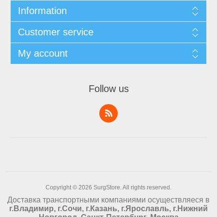
Information
Customer service
My account
Follow us
Copyright © 2026 SurgStore. All rights reserved.
Доставка транспортными компаниями осуществляеся в
г.Владимир, г.Сочи, г.Казань, г.Ярославль, г.Нижний