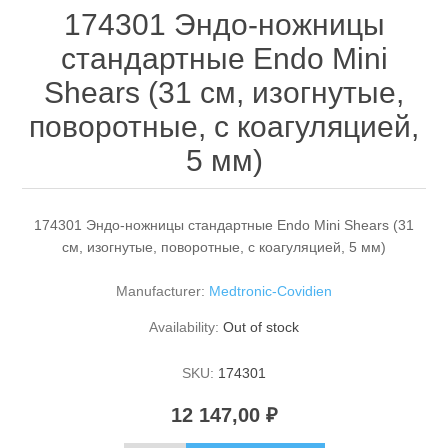
174301 Эндо-ножницы
стандартные Endo Mini
Shears (31 см, изогнутые,
поворотные, с коагуляцией,
5 мм)
174301 Эндо-ножницы стандартные Endo Mini Shears (31
см, изогнутые, поворотные, с коагуляцией, 5 мм)
Manufacturer:
Medtronic-Covidien
Availability:
Out of stock
SKU:
174301
12 147,00 ₽