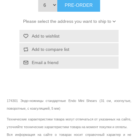
PRE-ORDER
Please select the address you want to ship to
Add to wishlist
Add to compare list
Email a friend
174301 Эндо-ножницы стандартные Endo Mini Shears (31 см, изогнутые,
поворотные, с коагуляцией, 5 мм)
Технические характеристики товара могут отличаться от указанных на сайте,
уточняйте технические характеристики товара на момент покупки и оплаты.
Вся информация на сайте о товарах носит справочный характер и не