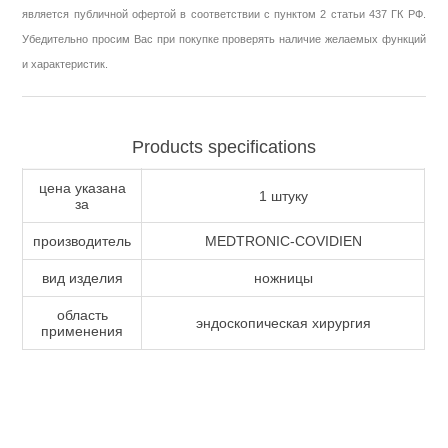
является публичной офертой в соответствии с пунктом 2 статьи 437 ГК РФ.
Убедительно просим Вас при покупке проверять наличие желаемых функций
и характеристик.
Products specifications
цена указана
1 штуку
за
производитель
MEDTRONIC-COVIDIEN
вид изделия
ножницы
область
эндоскопическая хирургия
применения